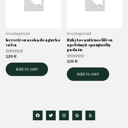
Uncategorized
Uncategorized
Krevetė su avokado agurko
Rūkytos antienos filė su
salsa
apelsinų ir spanguolių
padažu
Rated
2,00
€
0
Rated
2,00
€
out
0
of
out
Add to cart
5
of
Add to cart
5