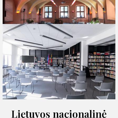
Lietuvos nacionalinė