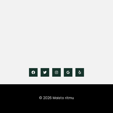
© 2026 Maisto ritmu